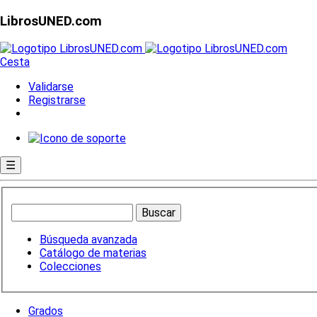
LibrosUNED.com
Cesta
Validarse
Registrarse
☰
Búsqueda avanzada
Catálogo de materias
Colecciones
Grados