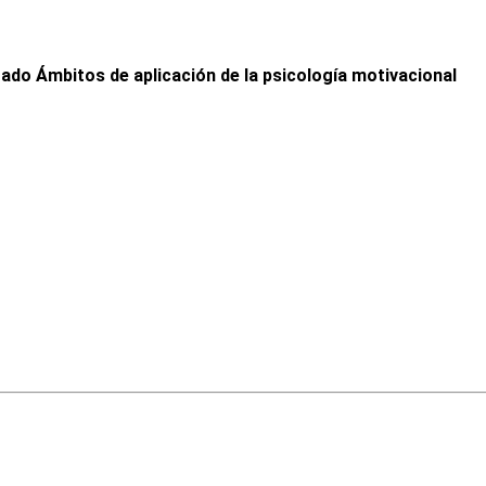
ado Ámbitos de aplicación de la psicología motivacional