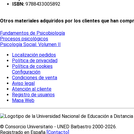
ISBN:
9788433005892
Otros materiales adquiridos por los clientes que han compr
Fundamentos de Psicobiología
Procesos psicológicos
Psicología Social. Volumen II
Localización pedidos
Política de privacidad
Política de cookies
Configuración
Condiciones de venta
Aviso legal
Atención al cliente
Registro de usuarios
Mapa Web
© Consorcio Universitario - UNED Barbastro 2000-2026.
Registrado en España
[Contacto]