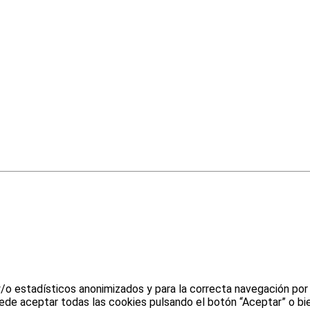
y/o estadísticos anonimizados y para la correcta navegación por
uede aceptar todas las cookies pulsando el botón “Aceptar” o bie