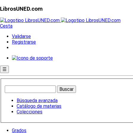
LibrosUNED.com
Cesta
Validarse
Registrarse
☰
Búsqueda avanzada
Catálogo de materias
Colecciones
Grados