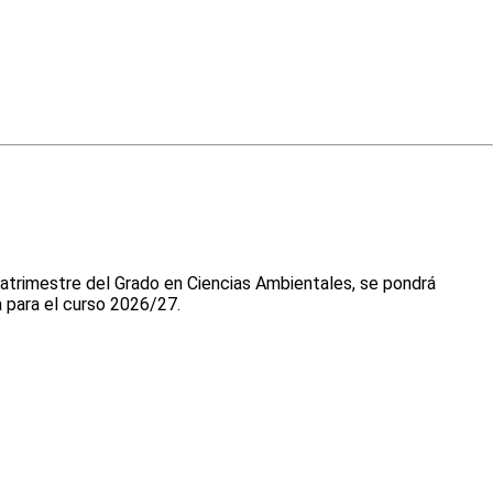
uatrimestre del Grado en Ciencias Ambientales, se pondrá
a para el curso 2026/27.