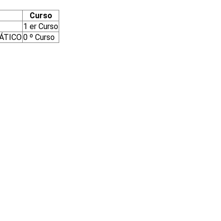
Curso
1 er Curso
ÁTICO
0 º Curso