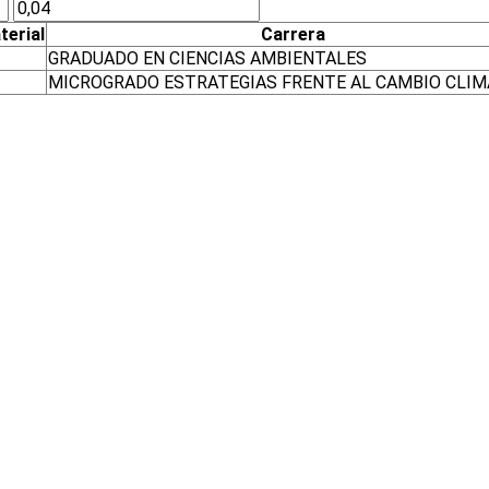
terial
Carrera
GRADUADO EN CIENCIAS AMBIENTALES
MICROGRADO ESTRATEGIAS FRENTE AL CAMBIO CLIM