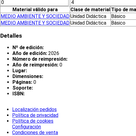
Material válido para
Clase de material
Tipo de ma
MEDIO AMBIENTE Y SOCIEDAD
Unidad Didáctica
Básico
MEDIO AMBIENTE Y SOCIEDAD
Unidad Didáctica
Básico
Detalles
Nº de edición:
Año de edición:
2026
Número de reimpresión:
Año de reimpresión:
0
Lugar:
Dimensiones:
Páginas:
0
Soporte:
ISBN:
Localización pedidos
Política de privacidad
Política de cookies
Configuración
Condiciones de venta