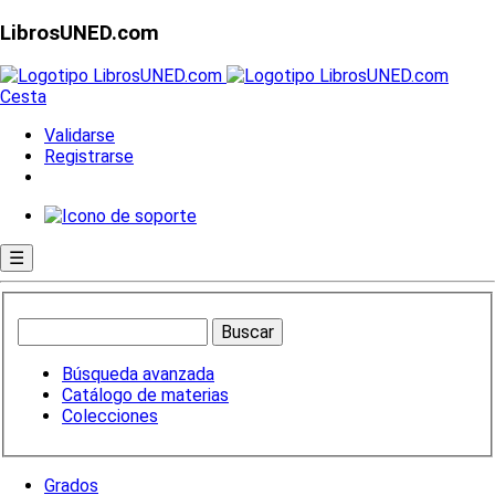
LibrosUNED.com
Cesta
Validarse
Registrarse
☰
Búsqueda avanzada
Catálogo de materias
Colecciones
Grados