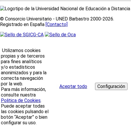
© Consorcio Universitario - UNED Barbastro 2000-2026.
Registrado en España
[Contacto]
Utilizamos cookies
propias y de terceros
para fines analíticos
y/o estadísticos
anonimizados y para la
correcta navegación
por la web.
Aceptar todo
Para más información,
consulte nuestra
Politica de Cookies
.
Puede aceptar todas
las cookies pulsando el
botón “Aceptar” o bien
configurar su uso.