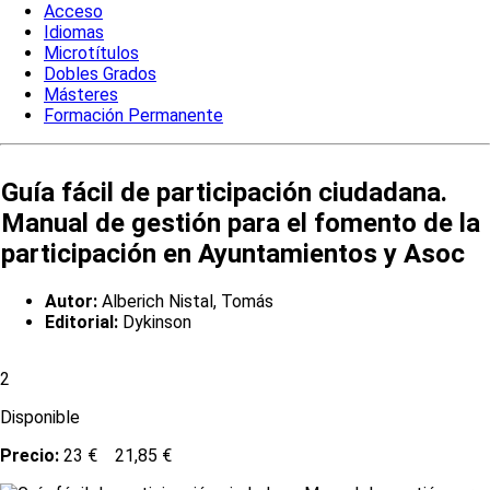
Acceso
Idiomas
Microtítulos
Dobles Grados
Másteres
Formación Permanente
Guía fácil de participación ciudadana.
Manual de gestión para el fomento de la
participación en Ayuntamientos y Asoc
Autor:
Alberich Nistal, Tomás
Editorial:
Dykinson
2
Disponible
Precio:
23 €
21,85 €