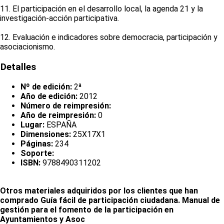
11. El participación en el desarrollo local, la agenda 21 y la
investigación-acción participativa.
12. Evaluación e indicadores sobre democracia, participación y
asociacionismo.
Detalles
Nº de edición:
2ª
Año de edición:
2012
Número de reimpresión:
Año de reimpresión:
0
Lugar:
ESPAÑA
Dimensiones:
25X17X1
Páginas:
234
Soporte:
ISBN:
9788490311202
Otros materiales adquiridos por los clientes que han
comprado Guía fácil de participación ciudadana. Manual de
gestión para el fomento de la participación en
Ayuntamientos y Asoc