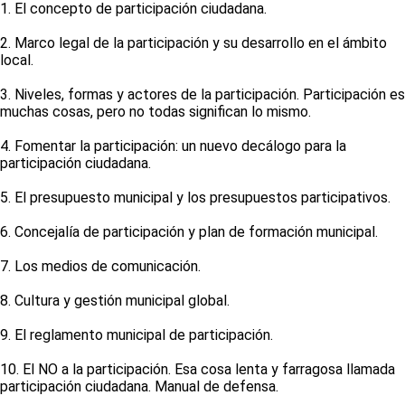
1. El concepto de participación ciudadana.
2. Marco legal de la participación y su desarrollo en el ámbito
local.
3. Niveles, formas y actores de la participación. Participación es
muchas cosas, pero no todas significan lo mismo.
4. Fomentar la participación: un nuevo decálogo para la
participación ciudadana.
5. El presupuesto municipal y los presupuestos participativos.
6. Concejalía de participación y plan de formación municipal.
7. Los medios de comunicación.
8. Cultura y gestión municipal global.
9. El reglamento municipal de participación.
10. El NO a la participación. Esa cosa lenta y farragosa llamada
participación ciudadana. Manual de defensa.