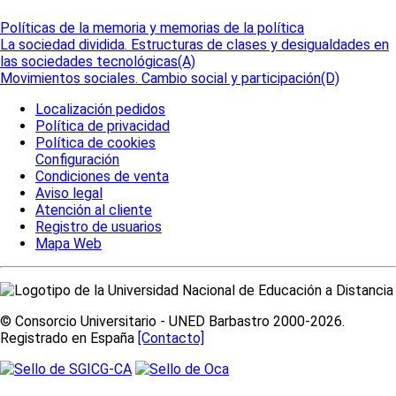
Políticas de la memoria y memorias de la política
La sociedad dividida. Estructuras de clases y desigualdades en
las sociedades tecnológicas(A)
Movimientos sociales. Cambio social y participación(D)
Localización pedidos
Política de privacidad
Política de cookies
Configuración
Condiciones de venta
Aviso legal
Atención al cliente
Registro de usuarios
Mapa Web
© Consorcio Universitario - UNED Barbastro 2000-2026.
Registrado en España
[Contacto]