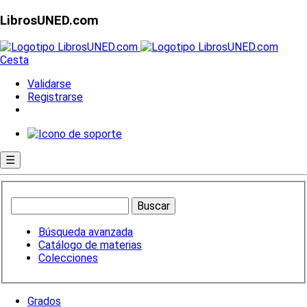
LibrosUNED.com
Cesta
Validarse
Registrarse
☰
Búsqueda avanzada
Catálogo de materias
Colecciones
Grados