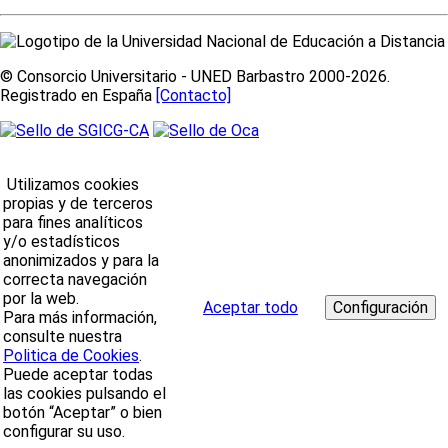
© Consorcio Universitario - UNED Barbastro 2000-2026.
Registrado en España
[Contacto]
Utilizamos cookies
propias y de terceros
para fines analíticos
y/o estadísticos
anonimizados y para la
correcta navegación
por la web.
Aceptar todo
Para más información,
consulte nuestra
Politica de Cookies
.
Puede aceptar todas
las cookies pulsando el
botón “Aceptar” o bien
configurar su uso.