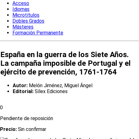
Acceso
Idiomas
Microtítulos
Dobles Grados
Másteres
Formación Permanente
España en la guerra de los Siete Años.
La campaña imposible de Portugal y el
ejército de prevención, 1761-1764
Autor:
Melón Jiménez, Miguel Ángel
Editorial:
Sílex Ediciones
0
Pendiente de reposición
Precio:
Sin confirmar