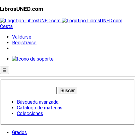
LibrosUNED.com
Cesta
Validarse
Registrarse
☰
Búsqueda avanzada
Catálogo de materias
Colecciones
Grados