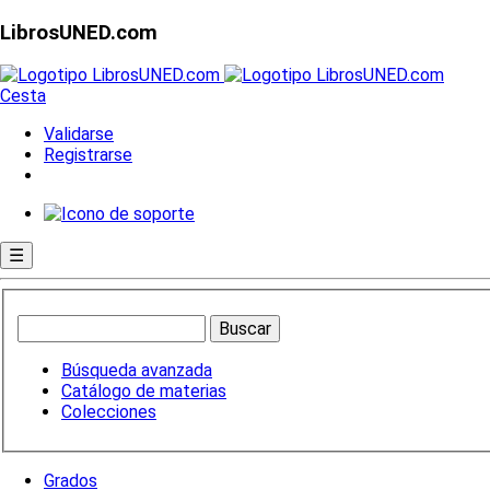
LibrosUNED.com
Cesta
Validarse
Registrarse
☰
Búsqueda avanzada
Catálogo de materias
Colecciones
Grados