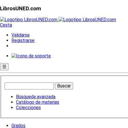
LibrosUNED.com
Cesta
Validarse
Registrarse
☰
Búsqueda avanzada
Catálogo de materias
Colecciones
Grados