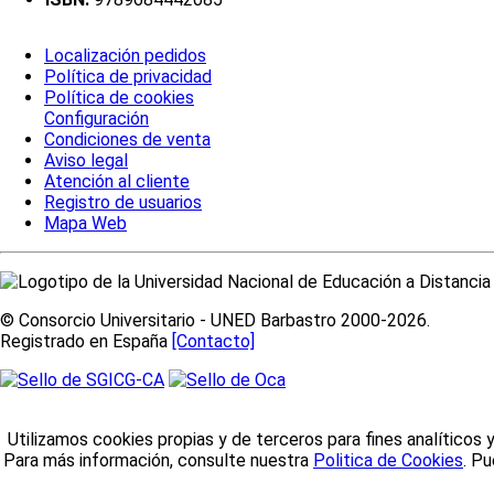
Localización pedidos
Política de privacidad
Política de cookies
Configuración
Condiciones de venta
Aviso legal
Atención al cliente
Registro de usuarios
Mapa Web
© Consorcio Universitario - UNED Barbastro 2000-2026.
Registrado en España
[Contacto]
Utilizamos cookies propias y de terceros para fines analíticos 
Para más información, consulte nuestra
Politica de Cookies
. P