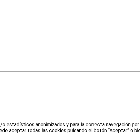
y/o estadísticos anonimizados y para la correcta navegación por
uede aceptar todas las cookies pulsando el botón “Aceptar” o bie