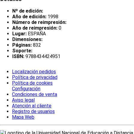
Nº de edición:
Año de edición:
1998
Número de reimpresión:
Año de reimpresión:
0
Lugar:
ESPAÑA
Dimensiones:
Páginas:
832
Soporte:
ISBN:
9788434424951
Localización pedidos
Política de privacidad
Política de cookies
Configuración
Condiciones de venta
Aviso legal
Atención al cliente
Registro de usuarios
Mapa Web