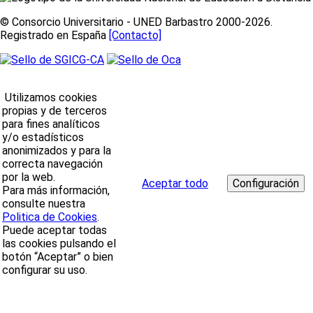
© Consorcio Universitario - UNED Barbastro 2000-2026.
Registrado en España
[Contacto]
Utilizamos cookies
propias y de terceros
para fines analíticos
y/o estadísticos
anonimizados y para la
correcta navegación
por la web.
Aceptar todo
Para más información,
consulte nuestra
Politica de Cookies
.
Puede aceptar todas
las cookies pulsando el
botón “Aceptar” o bien
configurar su uso.