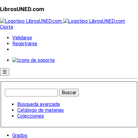
LibrosUNED.com
Cesta
Validarse
Registrarse
☰
Búsqueda avanzada
Catálogo de materias
Colecciones
Grados