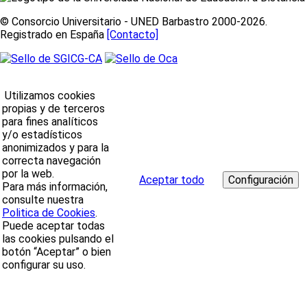
© Consorcio Universitario - UNED Barbastro 2000-2026.
Registrado en España
[Contacto]
Utilizamos cookies
propias y de terceros
para fines analíticos
y/o estadísticos
anonimizados y para la
correcta navegación
por la web.
Aceptar todo
Para más información,
consulte nuestra
Politica de Cookies
.
Puede aceptar todas
las cookies pulsando el
botón “Aceptar” o bien
configurar su uso.