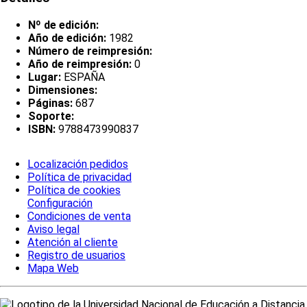
Nº de edición:
Año de edición:
1982
Número de reimpresión:
Año de reimpresión:
0
Lugar:
ESPAÑA
Dimensiones:
Páginas:
687
Soporte:
ISBN:
9788473990837
Localización pedidos
Política de privacidad
Política de cookies
Configuración
Condiciones de venta
Aviso legal
Atención al cliente
Registro de usuarios
Mapa Web