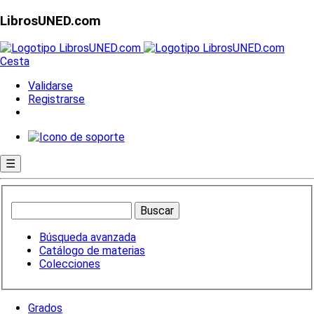
LibrosUNED.com
Cesta
Validarse
Registrarse
☰
Búsqueda avanzada
Catálogo de materias
Colecciones
Grados