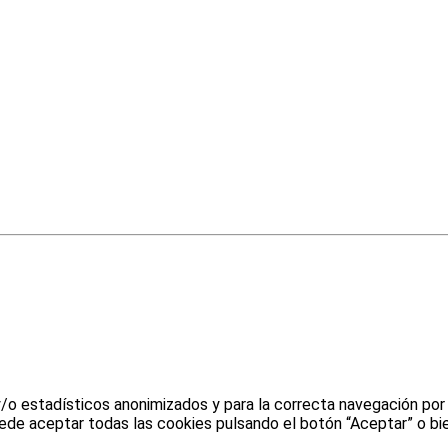
y/o estadísticos anonimizados y para la correcta navegación por
uede aceptar todas las cookies pulsando el botón “Aceptar” o bie