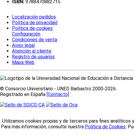
ISBN:
9788470882715
Localización pedidos
Política de privacidad
Política de cookies
Configuración
Condiciones de venta
Aviso legal
Atención al cliente
Registro de usuarios
Mapa Web
© Consorcio Universitario - UNED Barbastro 2000-2026.
Registrado en España
[Contacto]
Utilizamos cookies propias y de terceros para fines analíticos 
Para más información, consulte nuestra
Politica de Cookies
. P