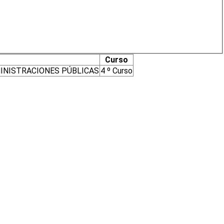
Curso
MINISTRACIONES PÚBLICAS
4 º Curso