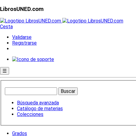
LibrosUNED.com
Cesta
Validarse
Registrarse
☰
Búsqueda avanzada
Catálogo de materias
Colecciones
Grados