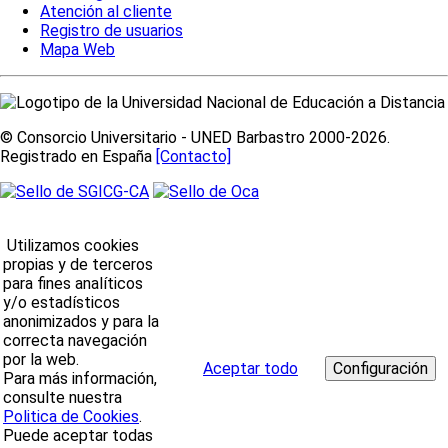
Atención al cliente
Registro de usuarios
Mapa Web
© Consorcio Universitario - UNED Barbastro 2000-2026.
Registrado en España
[Contacto]
Utilizamos cookies
propias y de terceros
para fines analíticos
y/o estadísticos
anonimizados y para la
correcta navegación
por la web.
Aceptar todo
Para más información,
consulte nuestra
Politica de Cookies
.
Puede aceptar todas