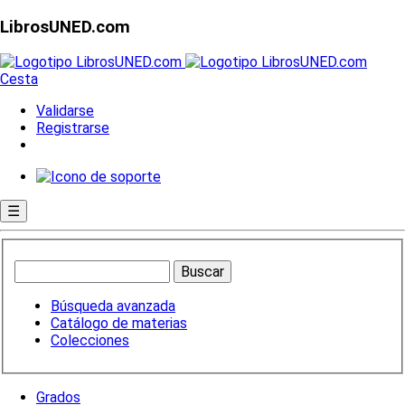
LibrosUNED.com
Cesta
Validarse
Registrarse
☰
Búsqueda avanzada
Catálogo de materias
Colecciones
Grados