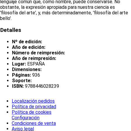
lenguaje común que, como nombre, puede conservarse. No
obstante, la expresión apropiada para nuestra ciencia es
'filosofía del arte', y, más determinadamente, 'filosofía del arte
bello'.
Detalles
Nº de edición:
Año de edición:
Número de reimpresión:
Año de reimpresión:
Lugar:
ESPAÑA
Dimensiones:
Páginas:
936
Soporte:
ISBN:
9788446028239
Localización pedidos
Política de privacidad
Política de cookies
Configuración
Condiciones de venta
Aviso legal