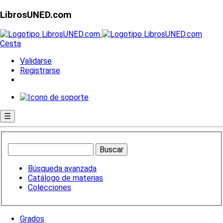
LibrosUNED.com
Cesta
Validarse
Registrarse
☰
Búsqueda avanzada
Catálogo de materias
Colecciones
Grados