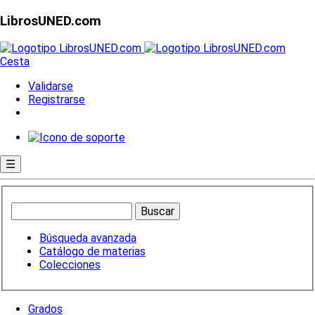
LibrosUNED.com
Cesta
Validarse
Registrarse
☰
Búsqueda avanzada
Catálogo de materias
Colecciones
Grados