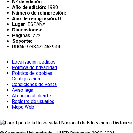
Nº de edición:
Año de edición:
1998
Número de reimpresión:
Año de reimpresión:
0
Lugar:
ESPAÑA
Dimensiones:
Páginas:
272
Soporte:
ISBN:
9788472453944
Localización pedidos
Política de privacidad
Política de cookies
Configuración
Condiciones de venta
Aviso legal
Atención al cliente
Registro de usuarios
Mapa Web