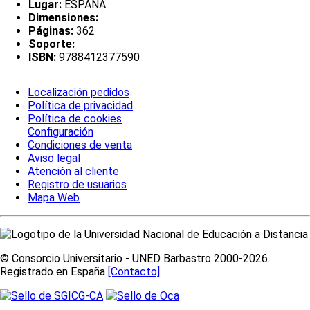
Lugar:
ESPAÑA
Dimensiones:
Páginas:
362
Soporte:
ISBN:
9788412377590
Localización pedidos
Política de privacidad
Política de cookies
Configuración
Condiciones de venta
Aviso legal
Atención al cliente
Registro de usuarios
Mapa Web
© Consorcio Universitario - UNED Barbastro 2000-2026.
Registrado en España
[Contacto]