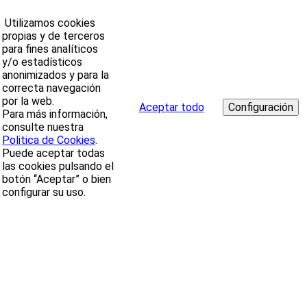
Utilizamos cookies
propias y de terceros
para fines analíticos
y/o estadísticos
anonimizados y para la
correcta navegación
por la web.
Aceptar todo
Para más información,
consulte nuestra
Politica de Cookies
.
Puede aceptar todas
las cookies pulsando el
botón “Aceptar” o bien
configurar su uso.