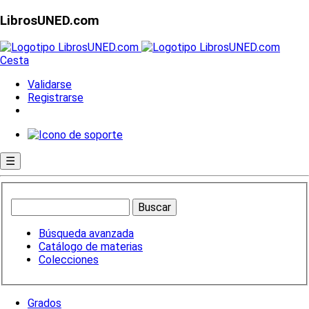
LibrosUNED.com
Cesta
Validarse
Registrarse
☰
Búsqueda avanzada
Catálogo de materias
Colecciones
Grados