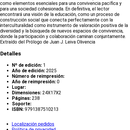
como elementos esenciales para una convivencia pacífica y
para una sociedad cohesionada. En definitiva, el lector
encontrará una visión de la educación, como un proceso de
construcción social que conecta perfectamente con la
interculturalidad como instrumento de valoración positiva de la
diversidad y la búsqueda de nuevos espacios de convivencia,
donde la participación y colaboración caminan conjuntamente.
Extraído del Prólogo de Juan J. Leiva Olivencia
Detalles
Nº de edición:
1
Año de edición:
2025
Número de reimpresión:
Año de reimpresión:
0
Lugar:
Dimensiones:
24X17X2
Páginas:
238
Soporte:
ISBN:
9791387510213
Localización pedidos
Política de privacidad