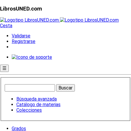
LibrosUNED.com
Cesta
Validarse
Registrarse
☰
Búsqueda avanzada
Catálogo de materias
Colecciones
Grados