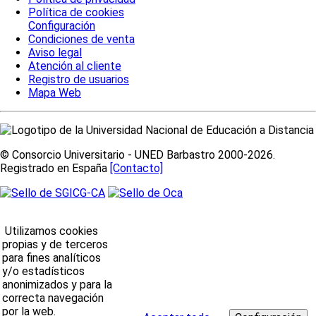
Política de cookies
Configuración
Condiciones de venta
Aviso legal
Atención al cliente
Registro de usuarios
Mapa Web
© Consorcio Universitario - UNED Barbastro 2000-2026.
Registrado en España
[Contacto]
Utilizamos cookies
propias y de terceros
para fines analíticos
y/o estadísticos
anonimizados y para la
correcta navegación
por la web.