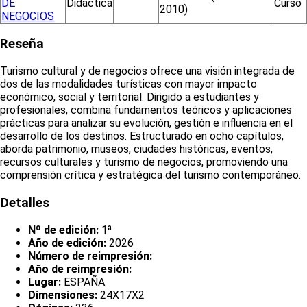
DE
Didáctica
Curso
2010)
NEGOCIOS
Reseña
Turismo cultural y de negocios ofrece una visión integrada de
dos de las modalidades turísticas con mayor impacto
económico, social y territorial. Dirigido a estudiantes y
profesionales, combina fundamentos teóricos y aplicaciones
prácticas para analizar su evolución, gestión e influencia en el
desarrollo de los destinos. Estructurado en ocho capítulos,
aborda patrimonio, museos, ciudades históricas, eventos,
recursos culturales y turismo de negocios, promoviendo una
comprensión crítica y estratégica del turismo contemporáneo.
Detalles
Nº de edición:
1ª
Año de edición:
2026
Número de reimpresión:
Año de reimpresión:
Lugar:
ESPAÑA
Dimensiones:
24X17X2