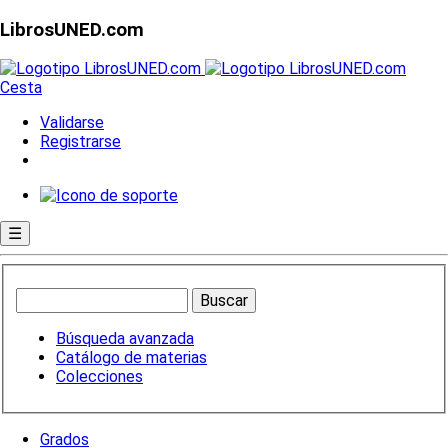
LibrosUNED.com
Cesta
Validarse
Registrarse
☰
Búsqueda avanzada
Catálogo de materias
Colecciones
Grados