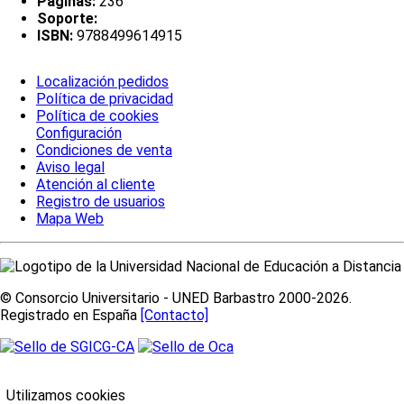
Páginas:
236
Soporte:
ISBN:
9788499614915
Localización pedidos
Política de privacidad
Política de cookies
Configuración
Condiciones de venta
Aviso legal
Atención al cliente
Registro de usuarios
Mapa Web
© Consorcio Universitario - UNED Barbastro 2000-2026.
Registrado en España
[Contacto]
Utilizamos cookies