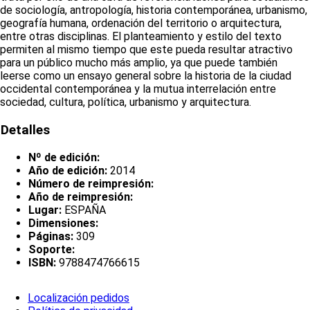
de sociología, antropología, historia contemporánea, urbanismo,
geografía humana, ordenación del territorio o arquitectura,
entre otras disciplinas. El planteamiento y estilo del texto
permiten al mismo tiempo que este pueda resultar atractivo
para un público mucho más amplio, ya que puede también
leerse como un ensayo general sobre la historia de la ciudad
occidental contemporánea y la mutua interrelación entre
sociedad, cultura, política, urbanismo y arquitectura.
Detalles
Nº de edición:
Año de edición:
2014
Número de reimpresión:
Año de reimpresión:
Lugar:
ESPAÑA
Dimensiones:
Páginas:
309
Soporte:
ISBN:
9788474766615
Localización pedidos