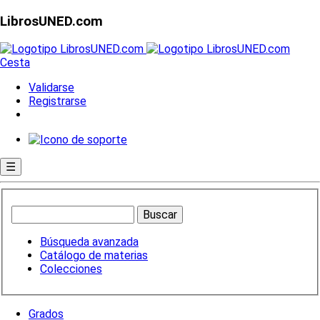
LibrosUNED.com
Cesta
Validarse
Registrarse
☰
Búsqueda avanzada
Catálogo de materias
Colecciones
Grados