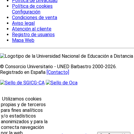
Política de privacidad
Política de cookies
Configuración
Condiciones de venta
Aviso legal
Atención al cliente
Registro de usuarios
Mapa Web
© Consorcio Universitario - UNED Barbastro 2000-2026.
Registrado en España
[Contacto]
Utilizamos cookies
propias y de terceros
para fines analíticos
y/o estadísticos
anonimizados y para la
correcta navegación
por la web.