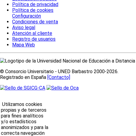
Política de privacidad
Política de cookies
Configuración
Condiciones de venta
Aviso legal
Atención al cliente
Registro de usuarios
Mapa Web
© Consorcio Universitario - UNED Barbastro 2000-2026.
Registrado en España
[Contacto]
Utilizamos cookies
propias y de terceros
para fines analíticos
y/o estadísticos
anonimizados y para la
correcta navegación