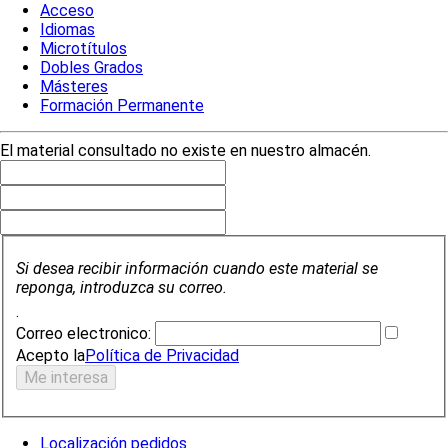
Acceso
Idiomas
Microtítulos
Dobles Grados
Másteres
Formación Permanente
El material consultado no existe en nuestro almacén.
Si desea recibir información cuando este material se
reponga, introduzca su correo.
.
Correo electronico:
Acepto la
Política de Privacidad
Localización pedidos