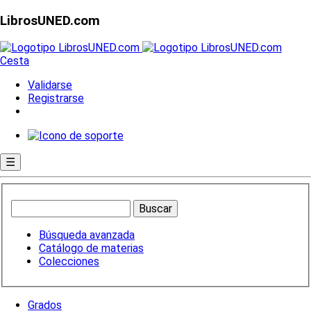
LibrosUNED.com
Cesta
Validarse
Registrarse
☰
Búsqueda avanzada
Catálogo de materias
Colecciones
Grados