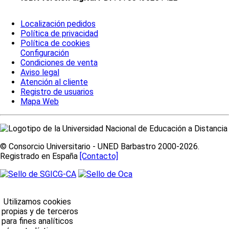
Localización pedidos
Política de privacidad
Política de cookies
Configuración
Condiciones de venta
Aviso legal
Atención al cliente
Registro de usuarios
Mapa Web
© Consorcio Universitario - UNED Barbastro 2000-2026.
Registrado en España
[Contacto]
Utilizamos cookies
propias y de terceros
para fines analíticos