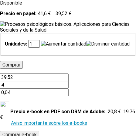
Disponible
Precio en papel:
41,6 €
39,52 €
Unidades:
Precio e-book en PDF con DRM de Adobe:
20,8 €
19,76
€
Aviso importante sobre los e-books