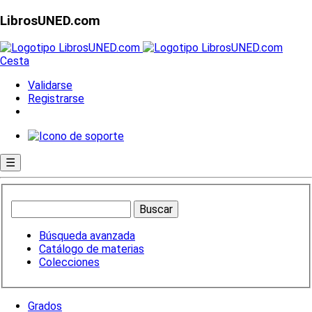
LibrosUNED.com
Cesta
Validarse
Registrarse
☰
Búsqueda avanzada
Catálogo de materias
Colecciones
Grados