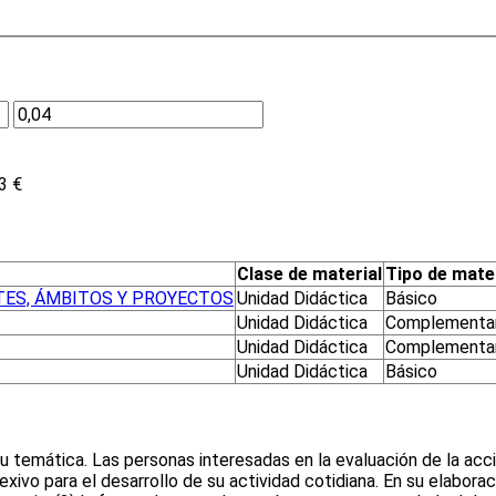
3 €
Clase de material
Tipo de mater
TES, ÁMBITOS Y PROYECTOS
Unidad Didáctica
Básico
Unidad Didáctica
Complementar
Unidad Didáctica
Complementar
Unidad Didáctica
Básico
 su temática. Las personas interesadas en la evaluación de la ac
exivo para el desarrollo de su actividad cotidiana. En su elabora