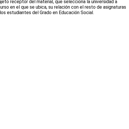
jeto receptor del material, que selecciona la universidad a
 curso en el que se ubica, su relación con el resto de asignaturas
 los estudiantes del Grado en Educación Social.