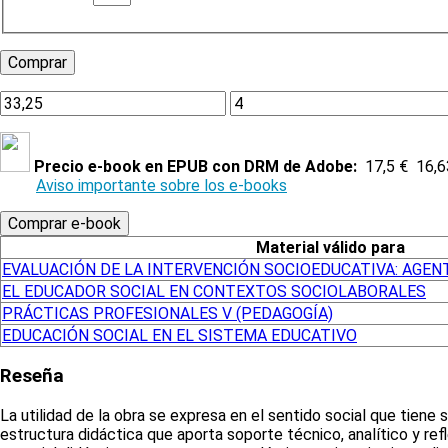
Precio e-book en EPUB con DRM de Adobe:
17,5 €
16,6
Aviso importante sobre los e-books
Material válido para
EVALUACIÓN DE LA INTERVENCIÓN SOCIOEDUCATIVA: AGEN
EL EDUCADOR SOCIAL EN CONTEXTOS SOCIOLABORALES
PRÁCTICAS PROFESIONALES V (PEDAGOGÍA)
EDUCACIÓN SOCIAL EN EL SISTEMA EDUCATIVO
Reseña
La utilidad de la obra se expresa en el sentido social que tiene
estructura didáctica que aporta soporte técnico, analítico y refl