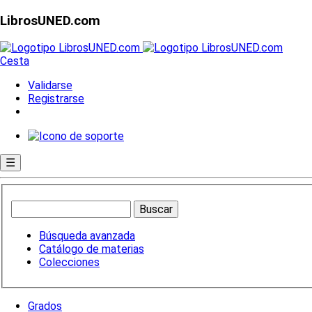
LibrosUNED.com
Cesta
Validarse
Registrarse
☰
Búsqueda avanzada
Catálogo de materias
Colecciones
Grados