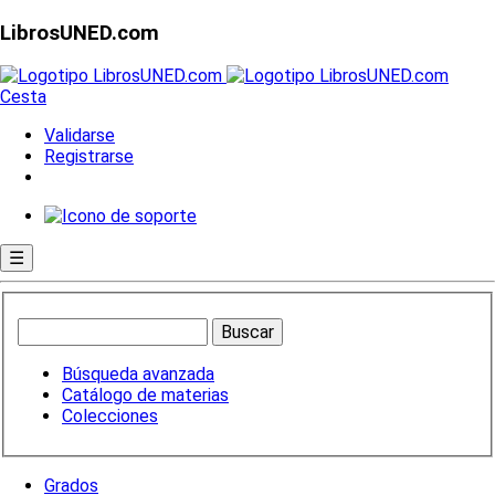
LibrosUNED.com
Cesta
Validarse
Registrarse
☰
Búsqueda avanzada
Catálogo de materias
Colecciones
Grados