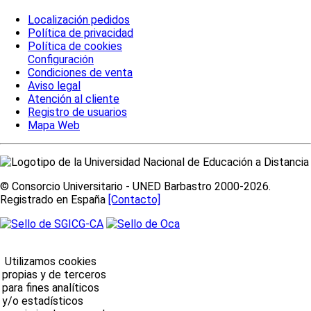
Localización pedidos
Política de privacidad
Política de cookies
Configuración
Condiciones de venta
Aviso legal
Atención al cliente
Registro de usuarios
Mapa Web
© Consorcio Universitario - UNED Barbastro 2000-2026.
Registrado en España
[Contacto]
Utilizamos cookies
propias y de terceros
para fines analíticos
y/o estadísticos