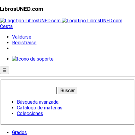
LibrosUNED.com
Cesta
Validarse
Registrarse
☰
Búsqueda avanzada
Catálogo de materias
Colecciones
Grados