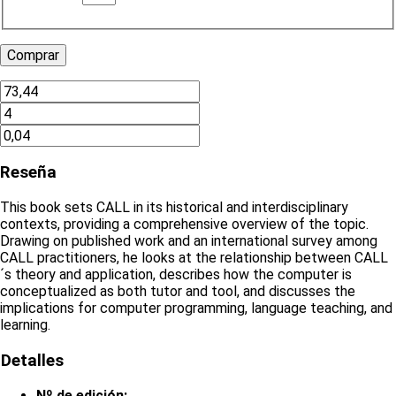
Reseña
This book sets CALL in its historical and interdisciplinary
contexts, providing a comprehensive overview of the topic.
Drawing on published work and an international survey among
CALL practitioners, he looks at the relationship between CALL
´s theory and application, describes how the computer is
conceptualized as both tutor and tool, and discusses the
implications for computer programming, language teaching, and
learning.
Detalles
Nº de edición: