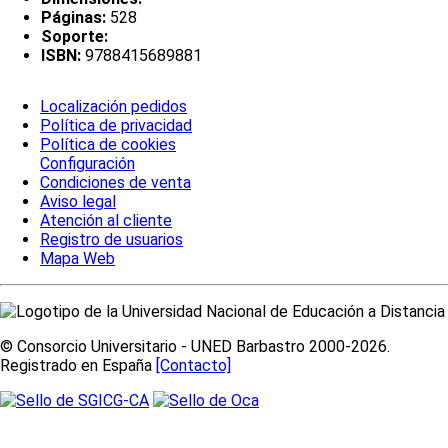
Páginas:
528
Soporte:
ISBN:
9788415689881
Localización pedidos
Política de privacidad
Política de cookies
Configuración
Condiciones de venta
Aviso legal
Atención al cliente
Registro de usuarios
Mapa Web
© Consorcio Universitario - UNED Barbastro 2000-2026.
Registrado en España
[Contacto]