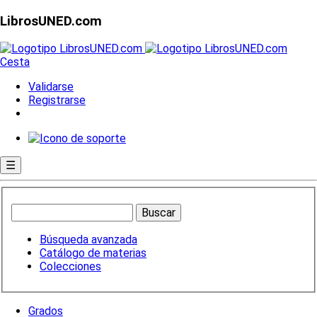
LibrosUNED.com
Cesta
Validarse
Registrarse
☰
Búsqueda avanzada
Catálogo de materias
Colecciones
Grados