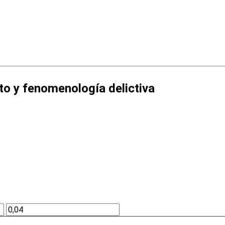
nto y fenomenología delictiva