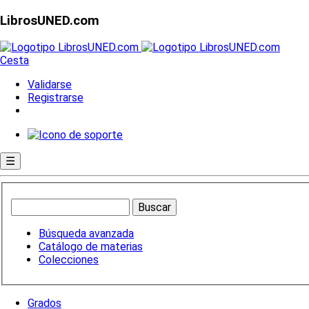
LibrosUNED.com
Cesta
Validarse
Registrarse
☰
Búsqueda avanzada
Catálogo de materias
Colecciones
Grados