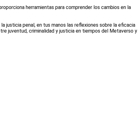
 proporciona herramientas para comprender los cambios en la
la justicia penal, en tus manos las reflexiones sobre la eficacia
re juventud, criminalidad y justicia en tiempos del Metaverso y