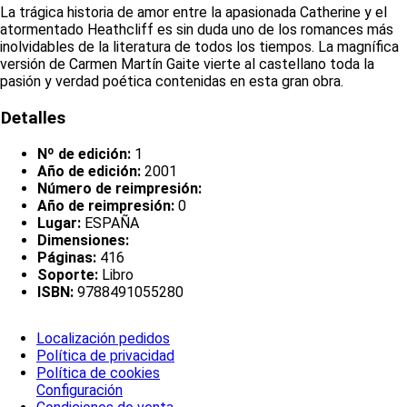
La trágica historia de amor entre la apasionada Catherine y el
atormentado Heathcliff es sin duda uno de los romances más
inolvidables de la literatura de todos los tiempos. La magnífica
versión de Carmen Martín Gaite vierte al castellano toda la
pasión y verdad poética contenidas en esta gran obra.
Detalles
Nº de edición:
1
Año de edición:
2001
Número de reimpresión:
Año de reimpresión:
0
Lugar:
ESPAÑA
Dimensiones:
Páginas:
416
Soporte:
Libro
ISBN:
9788491055280
Localización pedidos
Política de privacidad
Política de cookies
Configuración