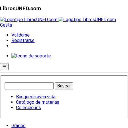
LibrosUNED.com
Cesta
Validarse
Registrarse
☰
Búsqueda avanzada
Catálogo de materias
Colecciones
Grados