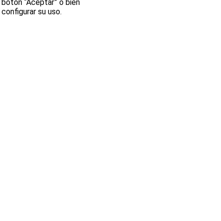
botón “Aceptar” o bien
configurar su uso.