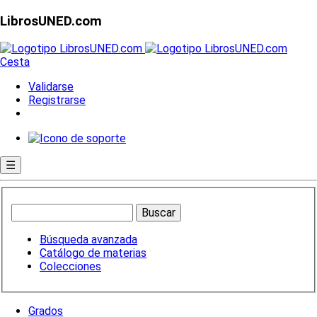
LibrosUNED.com
Cesta
Validarse
Registrarse
☰
Búsqueda avanzada
Catálogo de materias
Colecciones
Grados