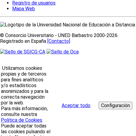
Registro de usuarios
Mapa Web
© Consorcio Universitario - UNED Barbastro 2000-2026.
Registrado en España
[Contacto]
Utilizamos cookies
propias y de terceros
para fines analíticos
y/o estadísticos
anonimizados y para la
correcta navegación
por la web.
Aceptar todo
Para más información,
consulte nuestra
Politica de Cookies
.
Puede aceptar todas
las cookies pulsando el