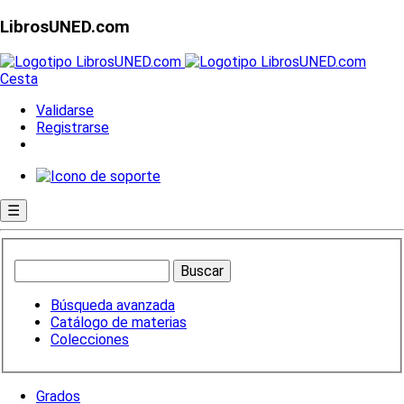
LibrosUNED.com
Cesta
Validarse
Registrarse
☰
Búsqueda avanzada
Catálogo de materias
Colecciones
Grados