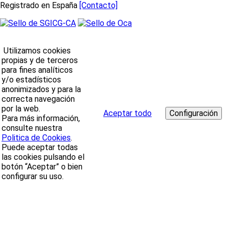
Registrado en España
[Contacto]
Utilizamos cookies
propias y de terceros
para fines analíticos
y/o estadísticos
anonimizados y para la
correcta navegación
por la web.
Aceptar todo
Para más información,
consulte nuestra
Politica de Cookies
.
Puede aceptar todas
las cookies pulsando el
botón “Aceptar” o bien
configurar su uso.