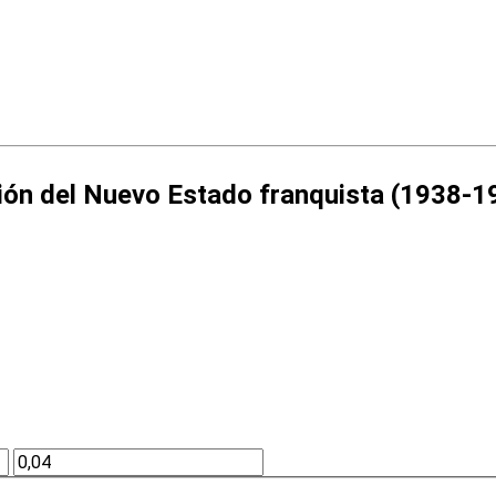
ación del Nuevo Estado franquista (1938-1