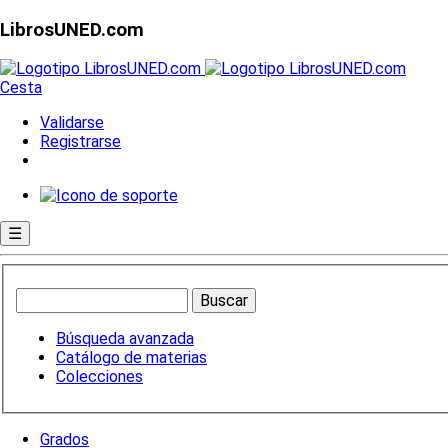
LibrosUNED.com
Cesta
Validarse
Registrarse
☰
Búsqueda avanzada
Catálogo de materias
Colecciones
Grados