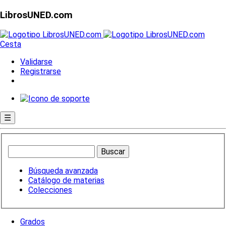
LibrosUNED.com
Cesta
Validarse
Registrarse
☰
Búsqueda avanzada
Catálogo de materias
Colecciones
Grados