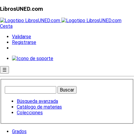
LibrosUNED.com
Cesta
Validarse
Registrarse
☰
Búsqueda avanzada
Catálogo de materias
Colecciones
Grados