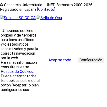
© Consorcio Universitario - UNED Barbastro 2000-2026.
Registrado en España
[Contacto]
Utilizamos cookies
propias y de terceros
para fines analíticos
y/o estadísticos
anonimizados y para la
correcta navegación
por la web.
Aceptar todo
Para más información,
consulte nuestra
Politica de Cookies
.
Puede aceptar todas
las cookies pulsando el
botón “Aceptar” o bien
configurar su uso.