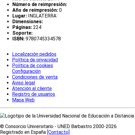
Número de reimpresión:
Año de reimpresión:
0
Lugar:
INGLATERRA
Dimensiones:
Páginas:
224
Soporte:
ISBN:
9780745334578
Localización pedidos
Política de privacidad
Política de cookies
Configuración
Condiciones de venta
Aviso legal
Atención al cliente
Registro de usuarios
Mapa Web
© Consorcio Universitario - UNED Barbastro 2000-2026.
Registrado en España
[Contacto]