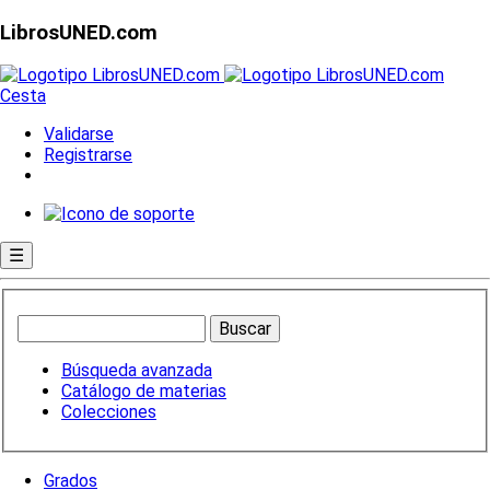
LibrosUNED.com
Cesta
Validarse
Registrarse
☰
Búsqueda avanzada
Catálogo de materias
Colecciones
Grados