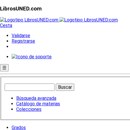
LibrosUNED.com
Cesta
Validarse
Registrarse
☰
Búsqueda avanzada
Catálogo de materias
Colecciones
Grados