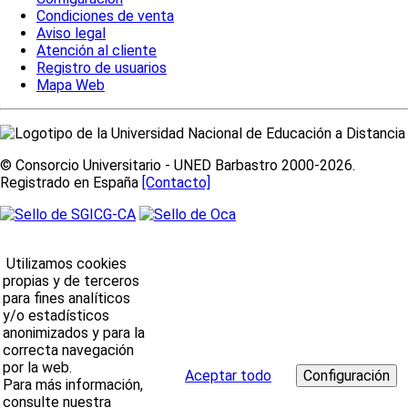
Condiciones de venta
Aviso legal
Atención al cliente
Registro de usuarios
Mapa Web
© Consorcio Universitario - UNED Barbastro 2000-2026.
Registrado en España
[Contacto]
Utilizamos cookies
propias y de terceros
para fines analíticos
y/o estadísticos
anonimizados y para la
correcta navegación
por la web.
Aceptar todo
Para más información,
consulte nuestra