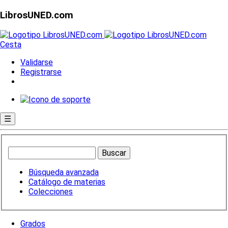
LibrosUNED.com
Cesta
Validarse
Registrarse
☰
Búsqueda avanzada
Catálogo de materias
Colecciones
Grados