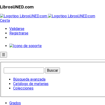
LibrosUNED.com
Cesta
Validarse
Registrarse
☰
Búsqueda avanzada
Catálogo de materias
Colecciones
Grados