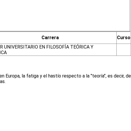
Carrera
Curso
 UNIVERSITARIO EN FILOSOFÍA TEÓRICA Y
ICA
 Europa, la fatiga y el hastío respecto a la "teoría", es decir, de
as.