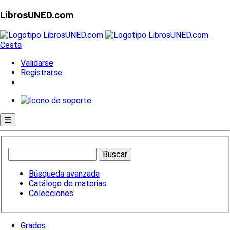
LibrosUNED.com
Cesta
Validarse
Registrarse
☰
Búsqueda avanzada
Catálogo de materias
Colecciones
Grados