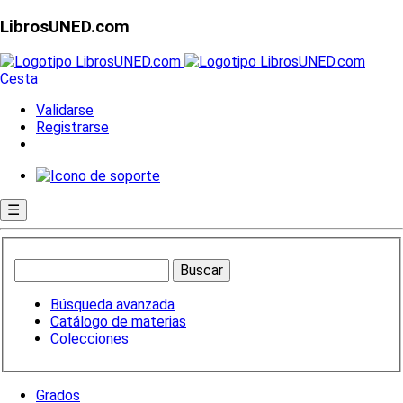
LibrosUNED.com
Cesta
Validarse
Registrarse
☰
Búsqueda avanzada
Catálogo de materias
Colecciones
Grados