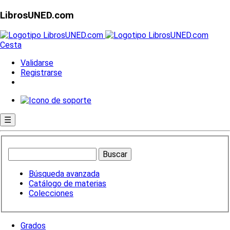
LibrosUNED.com
Cesta
Validarse
Registrarse
☰
Búsqueda avanzada
Catálogo de materias
Colecciones
Grados