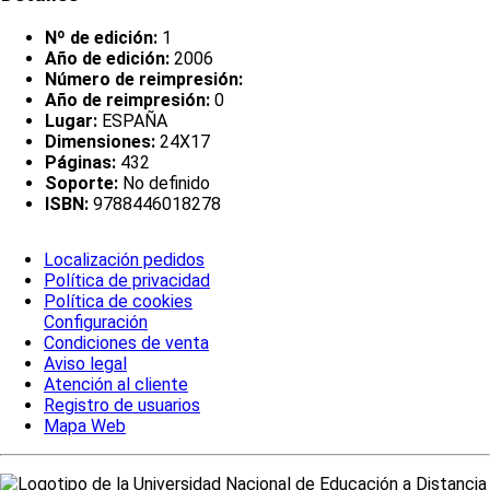
Nº de edición:
1
Año de edición:
2006
Número de reimpresión:
Año de reimpresión:
0
Lugar:
ESPAÑA
Dimensiones:
24X17
Páginas:
432
Soporte:
No definido
ISBN:
9788446018278
Localización pedidos
Política de privacidad
Política de cookies
Configuración
Condiciones de venta
Aviso legal
Atención al cliente
Registro de usuarios
Mapa Web