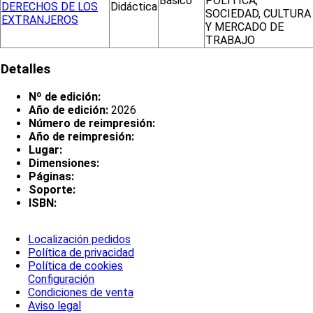
Básico
POLÍTICA,
DERECHOS DE LOS
Didáctica
SOCIEDAD, CULTURA
EXTRANJEROS
Y MERCADO DE
TRABAJO
Detalles
Nº de edición:
Año de edición:
2026
Número de reimpresión:
Año de reimpresión:
Lugar:
Dimensiones:
Páginas:
Soporte:
ISBN:
Localización pedidos
Política de privacidad
Política de cookies
Configuración
Condiciones de venta
Aviso legal