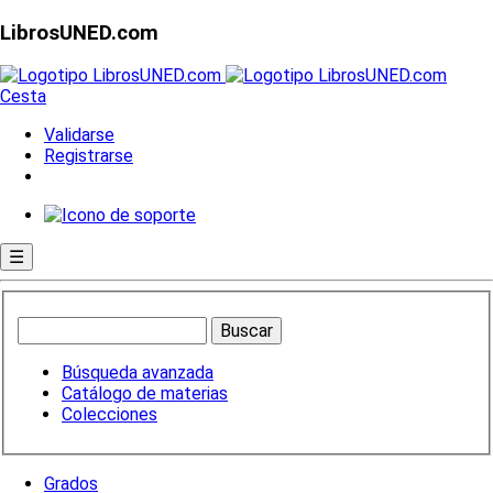
LibrosUNED.com
Cesta
Validarse
Registrarse
☰
Búsqueda avanzada
Catálogo de materias
Colecciones
Grados