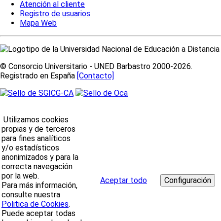
Atención al cliente
Registro de usuarios
Mapa Web
© Consorcio Universitario - UNED Barbastro 2000-2026.
Registrado en España
[Contacto]
Utilizamos cookies
propias y de terceros
para fines analíticos
y/o estadísticos
anonimizados y para la
correcta navegación
por la web.
Aceptar todo
Para más información,
consulte nuestra
Politica de Cookies
.
Puede aceptar todas