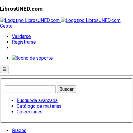
LibrosUNED.com
Cesta
Validarse
Registrarse
☰
Búsqueda avanzada
Catálogo de materias
Colecciones
Grados