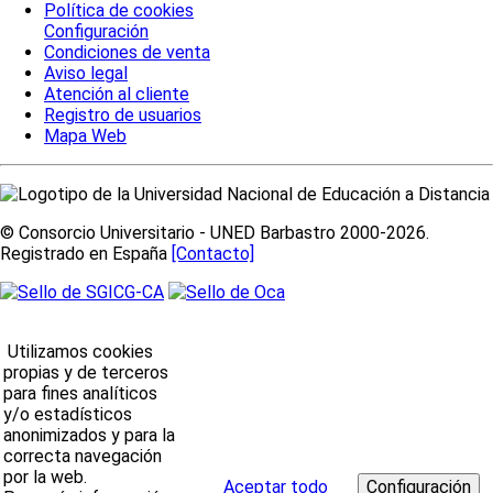
Política de cookies
Configuración
Condiciones de venta
Aviso legal
Atención al cliente
Registro de usuarios
Mapa Web
© Consorcio Universitario - UNED Barbastro 2000-2026.
Registrado en España
[Contacto]
Utilizamos cookies
propias y de terceros
para fines analíticos
y/o estadísticos
anonimizados y para la
correcta navegación
por la web.
Aceptar todo