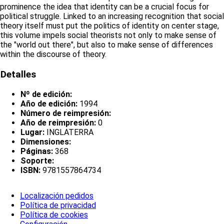
prominence the idea that identity can be a crucial focus for
political struggle. Linked to an increasing recognition that social
theory itself must put the politics of identity on center stage,
this volume impels social theorists not only to make sense of
the "world out there", but also to make sense of differences
within the discourse of theory.
Detalles
Nº de edición:
Año de edición:
1994
Número de reimpresión:
Año de reimpresión:
0
Lugar:
INGLATERRA
Dimensiones:
Páginas:
368
Soporte:
ISBN:
9781557864734
Localización pedidos
Política de privacidad
Política de cookies