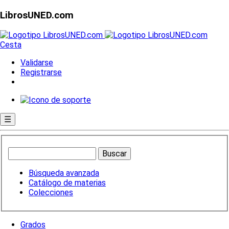
LibrosUNED.com
Cesta
Validarse
Registrarse
☰
Búsqueda avanzada
Catálogo de materias
Colecciones
Grados