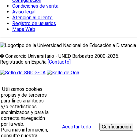
Configuración
Condiciones de venta
Aviso legal
Atención al cliente
Registro de usuarios
Mapa Web
© Consorcio Universitario - UNED Barbastro 2000-2026.
Registrado en España
[Contacto]
Utilizamos cookies
propias y de terceros
para fines analíticos
y/o estadísticos
anonimizados y para la
correcta navegación
por la web.
Aceptar todo
Para más información,
consulte nuestra