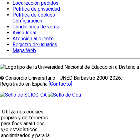
Localización pedidos
Política de privacidad
Política de cookies
Configuración
Condiciones de venta
Aviso legal
Atención al cliente
Registro de usuarios
Mapa Web
© Consorcio Universitario - UNED Barbastro 2000-2026.
Registrado en España
[Contacto]
Utilizamos cookies
propias y de terceros
para fines analíticos
y/o estadísticos
anonimizados y para la