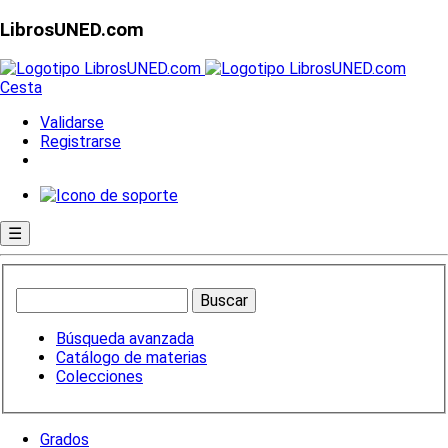
LibrosUNED.com
Cesta
Validarse
Registrarse
☰
Búsqueda avanzada
Catálogo de materias
Colecciones
Grados