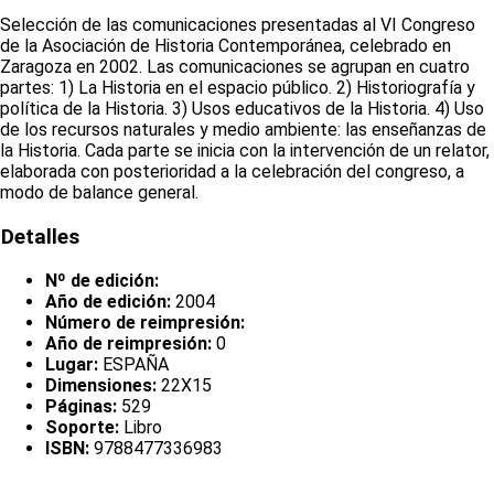
Selección de las comunicaciones presentadas al VI Congreso
de la Asociación de Historia Contemporánea, celebrado en
Zaragoza en 2002. Las comunicaciones se agrupan en cuatro
partes: 1) La Historia en el espacio público. 2) Historiografía y
política de la Historia. 3) Usos educativos de la Historia. 4) Uso
de los recursos naturales y medio ambiente: las enseñanzas de
la Historia. Cada parte se inicia con la intervención de un relator,
elaborada con posterioridad a la celebración del congreso, a
modo de balance general.
Detalles
Nº de edición:
Año de edición:
2004
Número de reimpresión:
Año de reimpresión:
0
Lugar:
ESPAÑA
Dimensiones:
22X15
Páginas:
529
Soporte:
Libro
ISBN:
9788477336983