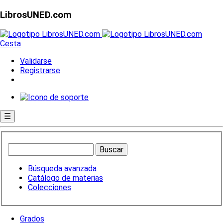
LibrosUNED.com
Cesta
Validarse
Registrarse
☰
Búsqueda avanzada
Catálogo de materias
Colecciones
Grados