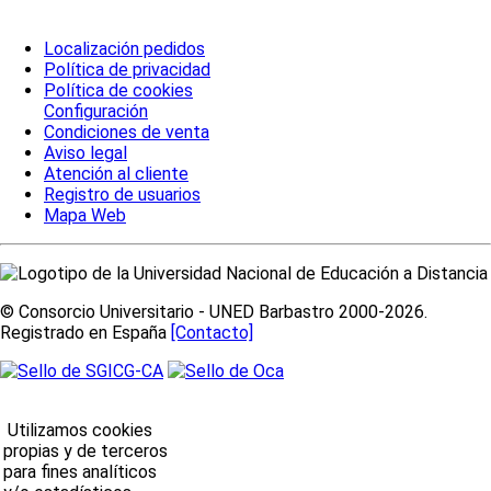
Localización pedidos
Política de privacidad
Política de cookies
Configuración
Condiciones de venta
Aviso legal
Atención al cliente
Registro de usuarios
Mapa Web
© Consorcio Universitario - UNED Barbastro 2000-2026.
Registrado en España
[Contacto]
Utilizamos cookies
propias y de terceros
para fines analíticos