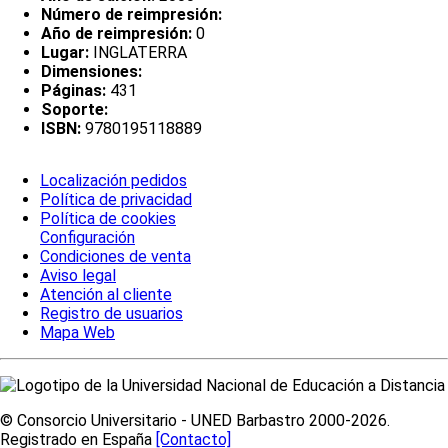
Número de reimpresión:
Año de reimpresión:
0
Lugar:
INGLATERRA
Dimensiones:
Páginas:
431
Soporte:
ISBN:
9780195118889
Localización pedidos
Política de privacidad
Política de cookies
Configuración
Condiciones de venta
Aviso legal
Atención al cliente
Registro de usuarios
Mapa Web
© Consorcio Universitario - UNED Barbastro 2000-2026.
Registrado en España
[Contacto]