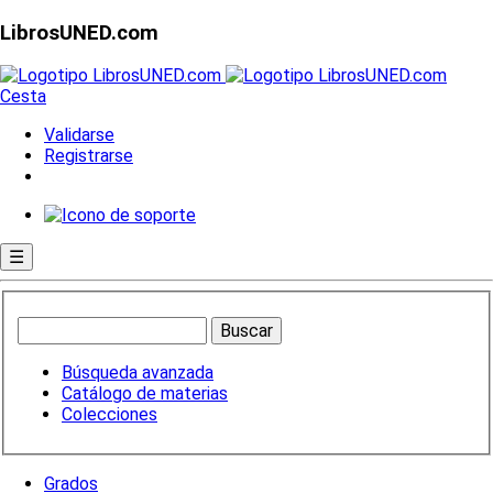
LibrosUNED.com
Cesta
Validarse
Registrarse
☰
Búsqueda avanzada
Catálogo de materias
Colecciones
Grados