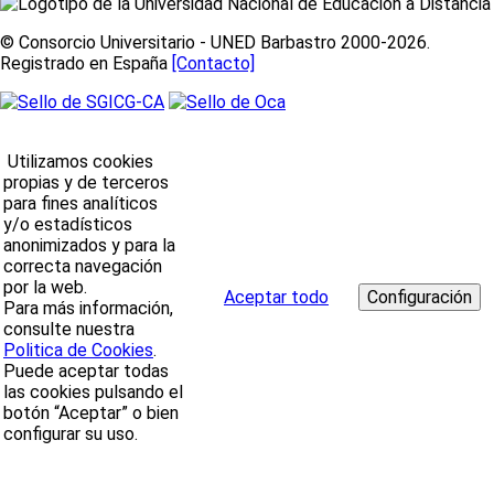
© Consorcio Universitario - UNED Barbastro 2000-2026.
Registrado en España
[Contacto]
Utilizamos cookies
propias y de terceros
para fines analíticos
y/o estadísticos
anonimizados y para la
correcta navegación
por la web.
Aceptar todo
Para más información,
consulte nuestra
Politica de Cookies
.
Puede aceptar todas
las cookies pulsando el
botón “Aceptar” o bien
configurar su uso.