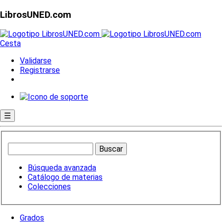
LibrosUNED.com
Cesta
Validarse
Registrarse
☰
Búsqueda avanzada
Catálogo de materias
Colecciones
Grados