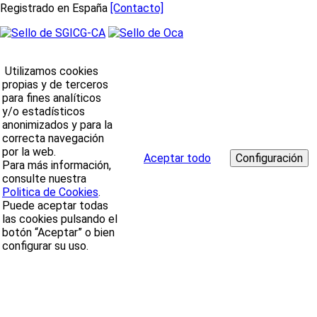
Registrado en España
[Contacto]
Utilizamos cookies
propias y de terceros
para fines analíticos
y/o estadísticos
anonimizados y para la
correcta navegación
por la web.
Aceptar todo
Para más información,
consulte nuestra
Politica de Cookies
.
Puede aceptar todas
las cookies pulsando el
botón “Aceptar” o bien
configurar su uso.