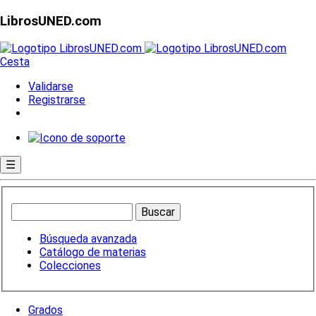
LibrosUNED.com
Cesta
Validarse
Registrarse
☰
Búsqueda avanzada
Catálogo de materias
Colecciones
Grados