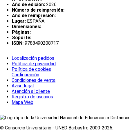
Año de edición:
2026
Número de reimpresión:
Año de reimpresión:
Lugar:
ESPAÑA
Dimensiones:
Páginas:
Soporte:
ISBN:
9788490208717
Localización pedidos
Política de privacidad
Política de cookies
Configuración
Condiciones de venta
Aviso legal
Atención al cliente
Registro de usuarios
Mapa Web
© Consorcio Universitario - UNED Barbastro 2000-2026.