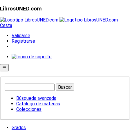
LibrosUNED.com
Cesta
Validarse
Registrarse
☰
Búsqueda avanzada
Catálogo de materias
Colecciones
Grados