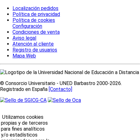
Localización pedidos
Política de privacidad
Política de cookies
Configuración
Condiciones de venta
Aviso legal
Atención al cliente
Registro de usuarios
Mapa Web
© Consorcio Universitario - UNED Barbastro 2000-2026.
Registrado en España
[Contacto]
Utilizamos cookies
propias y de terceros
para fines analíticos
y/o estadísticos