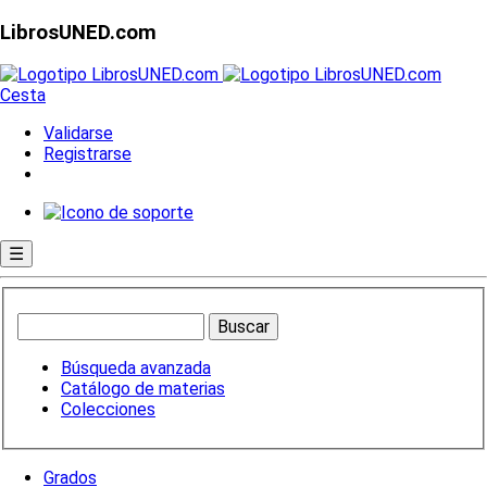
LibrosUNED.com
Cesta
Validarse
Registrarse
☰
Búsqueda avanzada
Catálogo de materias
Colecciones
Grados