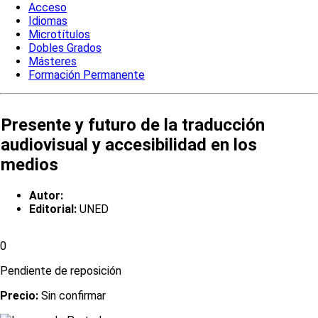
Acceso
Idiomas
Microtítulos
Dobles Grados
Másteres
Formación Permanente
Presente y futuro de la traducción
audiovisual y accesibilidad en los
medios
Autor:
Editorial:
UNED
0
Pendiente de reposición
Precio:
Sin confirmar