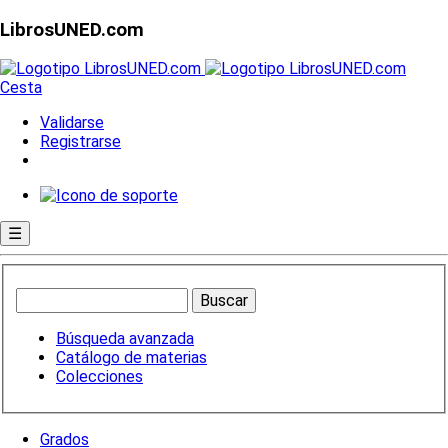
LibrosUNED.com
Cesta
Validarse
Registrarse
☰
Búsqueda avanzada
Catálogo de materias
Colecciones
Grados