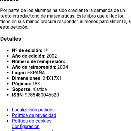
Por parte de los alumnos ha sido creciente la demanda de un
texto introductorio de matemáticas. Este libro que el lector
tiene en sus manos procura responder, al menos parcialmente, a
esta petición.
Detalles
Nº de edición:
1ª
Año de edición:
2002
Número de reimpresión:
Año de reimpresión:
2004
Lugar:
ESPAÑA
Dimensiones:
24X17X1
Páginas:
183
Soporte:
rústica
ISBN:
9788480045520
Localización pedidos
Política de privacidad
Política de cookies
Configuración