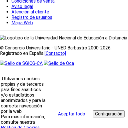
Condiciones de venta
Aviso legal
Atención al cliente
Registro de usuarios
Mapa Web
© Consorcio Universitario - UNED Barbastro 2000-2026.
Registrado en España
[Contacto]
Utilizamos cookies
propias y de terceros
para fines analíticos
y/o estadísticos
anonimizados y para la
correcta navegación
por la web.
Aceptar todo
Para más información,
consulte nuestra
Politica de Cookies
.