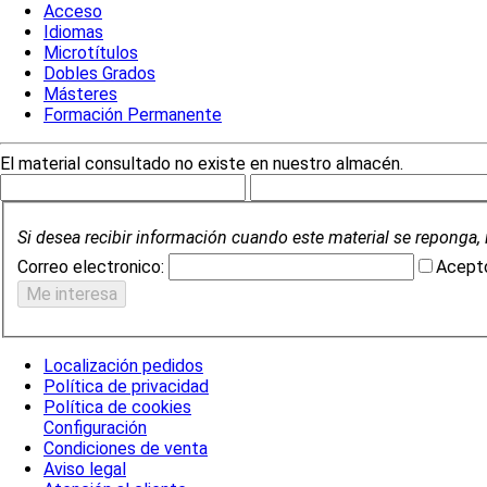
Acceso
Idiomas
Microtítulos
Dobles Grados
Másteres
Formación Permanente
El material consultado no existe en nuestro almacén.
Si desea recibir información cuando este material se reponga, 
Correo electronico:
Acepto
Localización pedidos
Política de privacidad
Política de cookies
Configuración
Condiciones de venta
Aviso legal