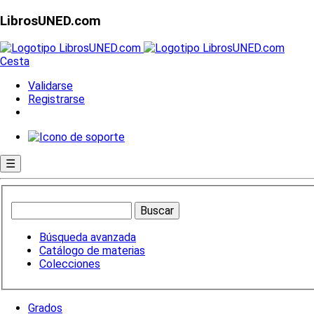
LibrosUNED.com
Cesta
Validarse
Registrarse
☰
Búsqueda avanzada
Catálogo de materias
Colecciones
Grados